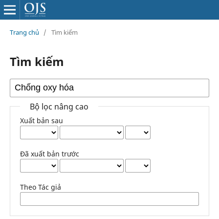
Trang chủ
/
Tìm kiếm
Tìm kiếm
Bộ lọc nâng cao
Xuất bản sau
Đã xuất bản trước
Theo Tác giả