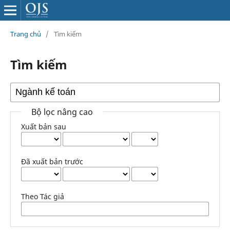
Trang chủ
/
Tìm kiếm
Tìm kiếm
Bộ lọc nâng cao
Xuất bản sau
Đã xuất bản trước
Theo Tác giả