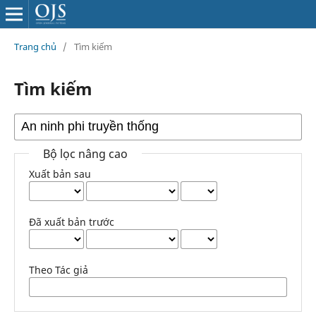
Trang chủ
/
Tìm kiếm
Tìm kiếm
Bộ lọc nâng cao
Xuất bản sau
Đã xuất bản trước
Theo Tác giả