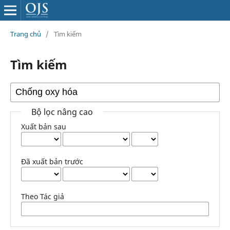
Trang chủ
/
Tìm kiếm
Tìm kiếm
Bộ lọc nâng cao
Xuất bản sau
Đã xuất bản trước
Theo Tác giả