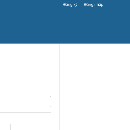
Đăng ký
Đăng nhập