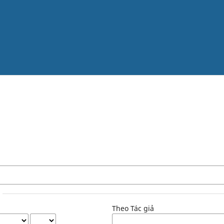
Theo Tác giả