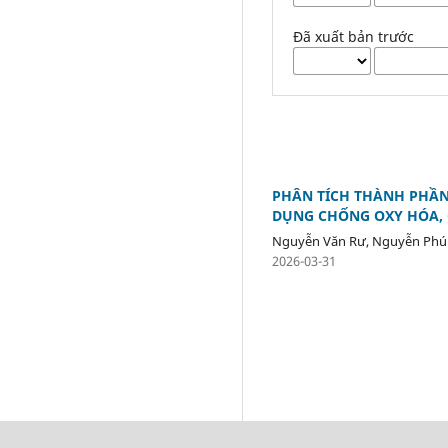
Đã xuất bản trước
PHÂN TÍCH THÀNH PHẦN
DỤNG CHỐNG OXY HÓA, 
Nguyễn Văn Rư, Nguyễn Ph
2026-03-31