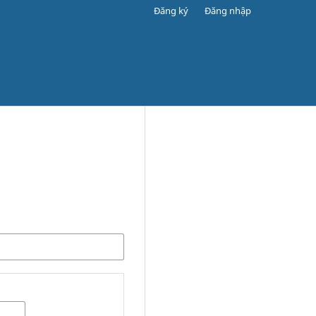
Đăng ký
Đăng nhập