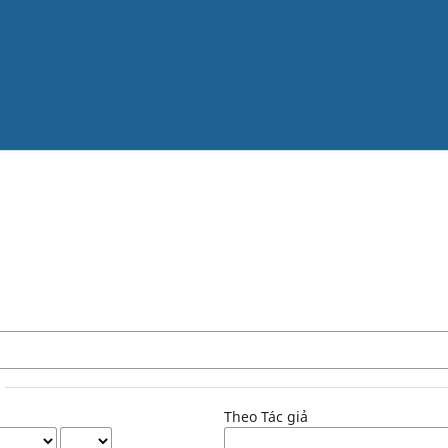
Theo Tác giả