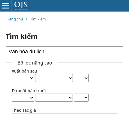
Trang chủ
/
Tìm kiếm
Tìm kiếm
Bộ lọc nâng cao
Xuất bản sau
Đã xuất bản trước
Theo Tác giả