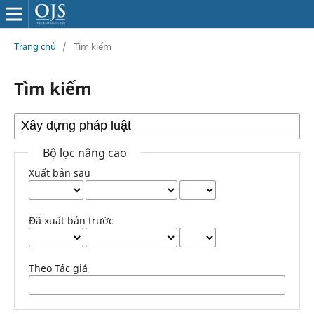
Trang chủ
/
Tìm kiếm
Tìm kiếm
Bộ lọc nâng cao
Xuất bản sau
Đã xuất bản trước
Theo Tác giả