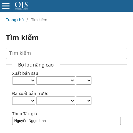
Trang chủ
/
Tìm kiếm
Tìm kiếm
Bộ lọc nâng cao
Xuất bản sau
Đã xuất bản trước
Theo Tác giả