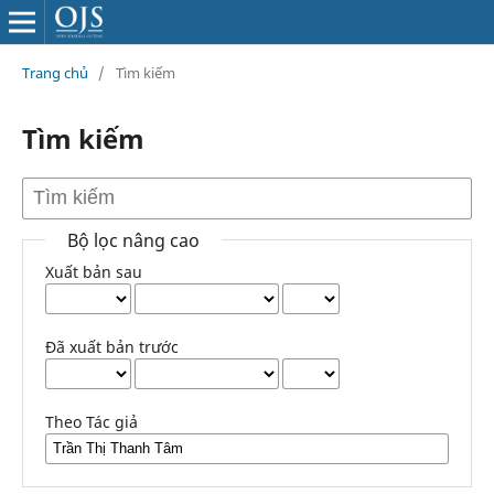
Trang chủ
/
Tìm kiếm
Tìm kiếm
Bộ lọc nâng cao
Xuất bản sau
Đã xuất bản trước
Theo Tác giả