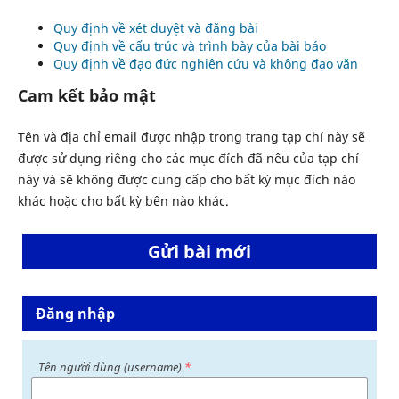
Quy định về xét duyệt và đăng bài
Quy định về cấu trúc và trình bày của bài báo
Quy định về đạo đức nghiên cứu và không đạo văn
Cam kết bảo mật
Tên và địa chỉ email được nhập trong trang tạp chí này sẽ
được sử dụng riêng cho các mục đích đã nêu của tạp chí
này và sẽ không được cung cấp cho bất kỳ mục đích nào
khác hoặc cho bất kỳ bên nào khác.
Gửi bài mới
Đăng nhập
Tên người dùng (username)
*