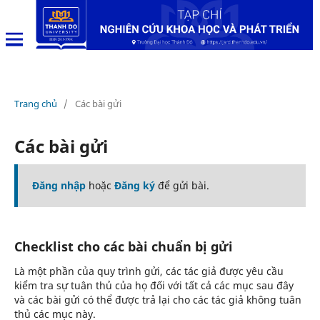
Trang chủ
/
Các bài gửi
Các bài gửi
Đăng nhập
hoặc
Đăng ký
để gửi bài.
Checklist cho các bài chuẩn bị gửi
Là một phần của quy trình gửi, các tác giả được yêu cầu
kiểm tra sự tuân thủ của họ đối với tất cả các mục sau đây
và các bài gửi có thể được trả lại cho các tác giả không tuân
thủ các mục này.