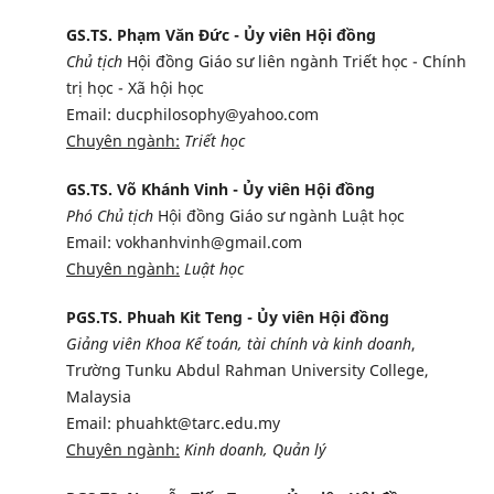
GS.TS. Phạm Văn Đức - Ủy viên Hội đồng
Chủ tịch
Hội đồng Giáo sư liên ngành Triết học - Chính
trị học - Xã hội học
Email: ducphilosophy@yahoo.com
Chuyên ngành:
Triết học
GS.TS. Võ Khánh Vinh - Ủy viên Hội đồng
Phó Chủ tịch
Hội đồng Giáo sư ngành Luật học
Email: vokhanhvinh@gmail.com
Chuyên ngành:
Luật học
PGS.TS. Phuah Kit Teng - Ủy viên Hội đồng
Giảng viên Khoa Kế toán, tài chính và kinh doanh
,
Trường Tunku Abdul Rahman University College,
Malaysia
Email: phuahkt@tarc.edu.my
Chuyên ngành:
Kinh doanh, Quản lý