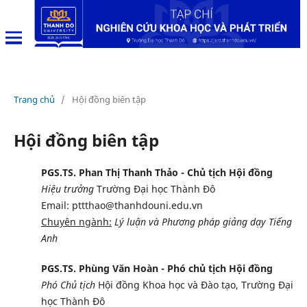
Trang chủ
/
Hội đồng biên tập
Hội đồng biên tập
PGS.TS. Phan Thị Thanh Thảo - Chủ tịch Hội đồng
Hiệu trưởng
Trường Đại học Thành Đô
Email: pttthao@thanhdouni.edu.vn
Chuyên ngành:
Lý luận và Phương pháp giảng dạy Tiếng
Anh
PGS.TS. Phùng Văn Hoàn - Phó chủ tịch Hội đồng
Phó Chủ tịch
Hội đồng Khoa học và Đào tạo, Trường Đại
học Thành Đô