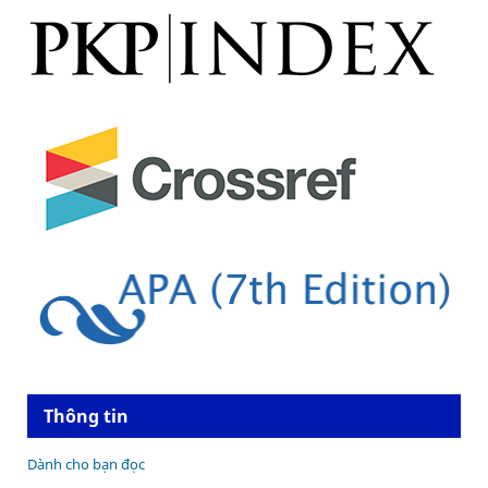
Thông tin
Dành cho bạn đọc