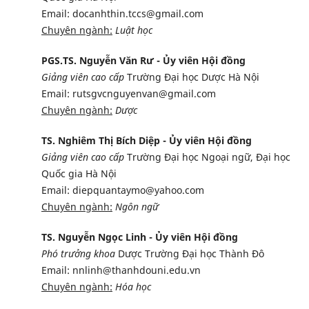
Email: docanhthin.tccs@gmail.com
Chuyên ngành:
Luật học
PGS.TS. Nguyễn Văn Rư - Ủy viên Hội đồng
Giảng viên cao cấp
Trường Đại học Dược Hà Nội
Email: rutsgvcnguyenvan@gmail.com
Chuyên ngành:
Dược
TS. Nghiêm Thị Bích Diệp - Ủy viên Hội đồng
Giảng viên cao cấp
Trường Đại học Ngoại ngữ, Đại học
Quốc gia Hà Nội
Email: diepquantaymo@yahoo.com
Chuyên ngành:
Ngôn ngữ
TS. Nguyễn Ngọc Linh - Ủy viên Hội đồng
Phó trưởng khoa
Dược Trường Đại học Thành Đô
Email: nnlinh@thanhdouni.edu.vn
Chuyên ngành:
Hóa học