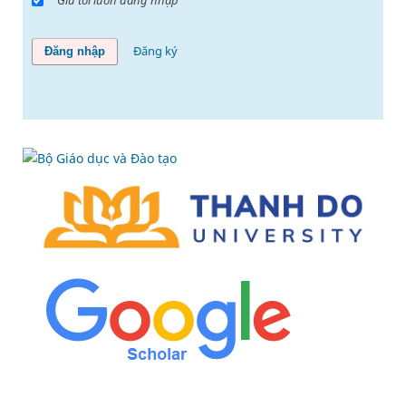
Giữ tôi luôn đăng nhập
Đăng ký
Đăng nhập