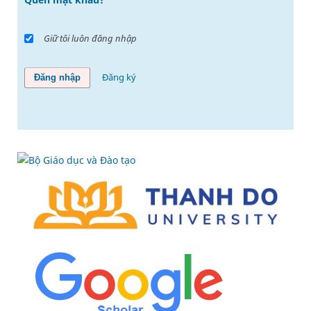
Giữ tôi luôn đăng nhập
Đăng ký
Đăng nhập