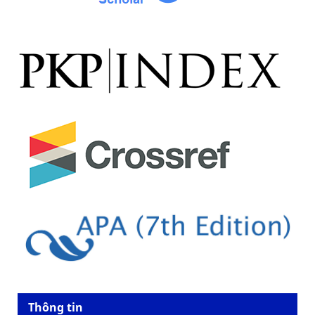
Thông tin