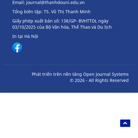
Email:
journal@thanhdouni.edu.vn
Tổng biên tập: TS. Vũ Thị Thanh Minh
Giấy phép xuất bản số: 138/GP- BVHTTDL ngày
03/10/2025 của Bộ Văn hóa, Thể Thao và Du lịch
In tại Hà Nội
Phát triển trên nền tảng Open Journal Systems
© 2026 - All Rights Reserved