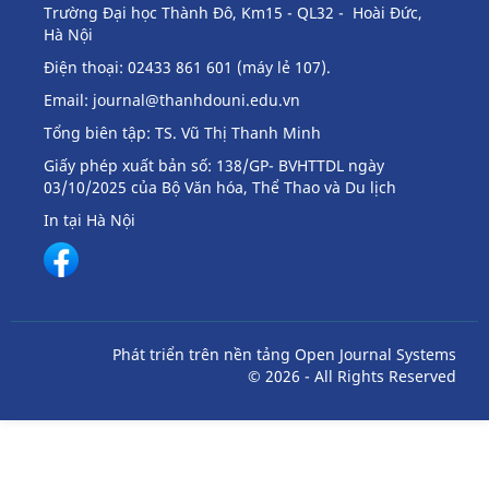
Trường Đại học Thành Đô, Km15 - QL32 - Hoài Đức,
Hà Nội
Điện thoại: 02433 861 601 (máy lẻ 107).
Email:
journal@thanhdouni.edu.vn
Tổng biên tập: TS. Vũ Thị Thanh Minh
Giấy phép xuất bản số: 138/GP- BVHTTDL ngày
03/10/2025 của Bộ Văn hóa, Thể Thao và Du lịch
In tại Hà Nội
Phát triển trên nền tảng Open Journal Systems
© 2026 - All Rights Reserved