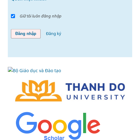
Giữ tôi luôn đăng nhập
Đăng ký
Đăng nhập