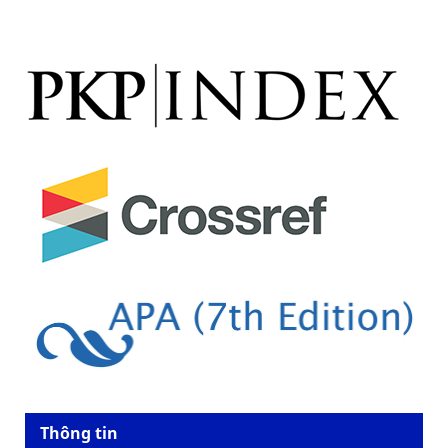
Thông tin