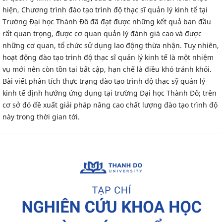
hiện, Chương trình đào tạo trình độ thạc sĩ quản lý kinh tế tại
Trường Đại học Thành Đô đã đạt được những kết quả ban đầu
rất quan trọng, được cơ quan quản lý đánh giá cao và được
những cơ quan, tổ chức sử dụng lao động thừa nhận. Tuy nhiên,
hoạt động đào tạo trình độ thạc sĩ quản lý kinh tế là một nhiệm
vụ mới nên còn tồn tại bất cập, hạn chế là điều khó tránh khỏi.
Bài viết phân tích thực trạng đào tạo trình độ thạc sỹ quản lý
kinh tế định hướng ứng dụng tại trường Đại học Thành Đô; trên
cơ sở đó đề xuất giải pháp nâng cao chất lượng đào tạo trình độ
này trong thời gian tới.