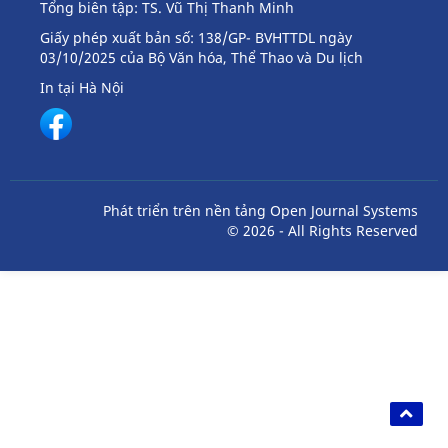
Tổng biên tập: TS. Vũ Thị Thanh Minh
Giấy phép xuất bản số: 138/GP- BVHTTDL ngày
03/10/2025 của Bộ Văn hóa, Thể Thao và Du lịch
In tại Hà Nội
Phát triển trên nền tảng Open Journal Systems
© 2026 - All Rights Reserved