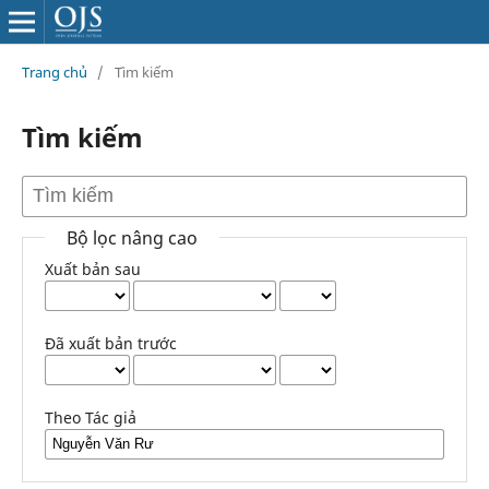
Trang chủ
/
Tìm kiếm
Tìm kiếm
Bộ lọc nâng cao
Xuất bản sau
Đã xuất bản trước
Theo Tác giả