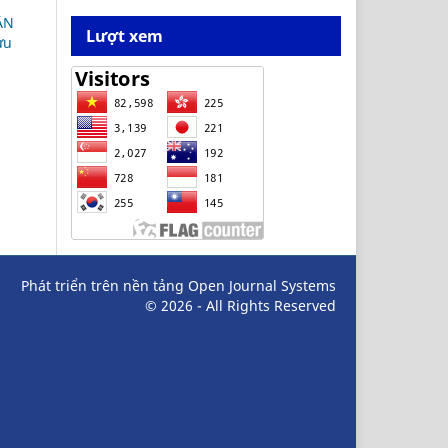
ÂN
Lượt xem
ứu
Phát triển trên nền tảng Open Journal Systems
© 2026 - All Rights Reserved