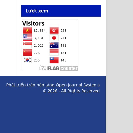
Lượt xem
Phát triển trên nền tảng Open Journal Systems
© 2026 - All Rights Reserved