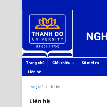
Trang chủ
Giới thiệu
Số mới ra
Liên hệ
Trang chủ
/
Liên hệ
Liên hệ