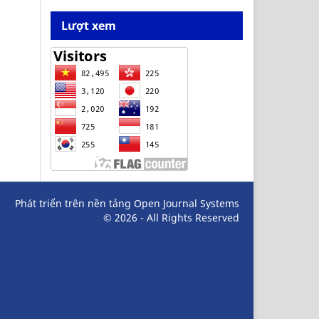
Lượt xem
Phát triển trên nền tảng Open Journal Systems
© 2026 - All Rights Reserved