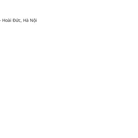
- Hoài Đức, Hà Nội