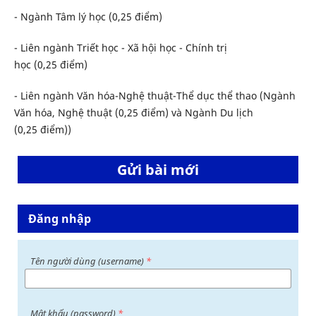
- Ngành Tâm lý học (0,25 điểm)
- Liên ngành Triết học - Xã hội học - Chính trị
học (0,25 điểm)
- Liên ngành Văn hóa-Nghệ thuật-Thể dục thể thao (Ngành
Văn hóa, Nghệ thuật (0,25 điểm) và Ngành Du lịch
(0,25 điểm))
Gửi bài mới
Đăng nhập
Tên người dùng (username)
*
Mật khấu (password)
*