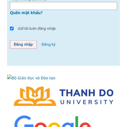
Quên mật khẩu?
Giữ tôi luôn đăng nhập
Đăng ký
Đăng nhập