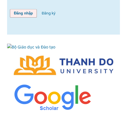
Đăng ký
Đăng nhập