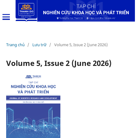
Trang chủ
/
Lưu trữ
/
Volume 5, Issue 2 (June 2026)
Volume 5, Issue 2 (June 2026)