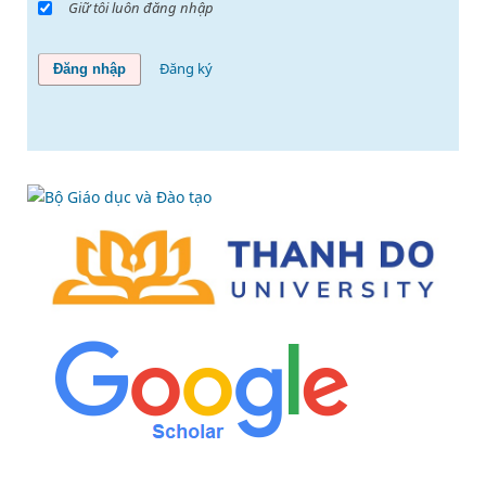
Giữ tôi luôn đăng nhập
Đăng ký
Đăng nhập