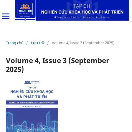
Trang chủ
/
Lưu trữ
/
Volume 4, Issue 3 (September 2025)
Volume 4, Issue 3 (September
2025)