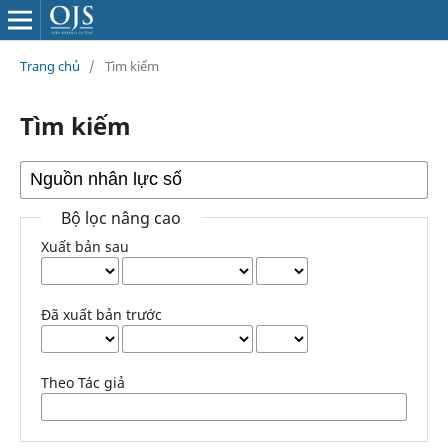
Trang chủ
/
Tìm kiếm
Tìm kiếm
Bộ lọc nâng cao
Xuất bản sau
Đã xuất bản trước
Theo Tác giả