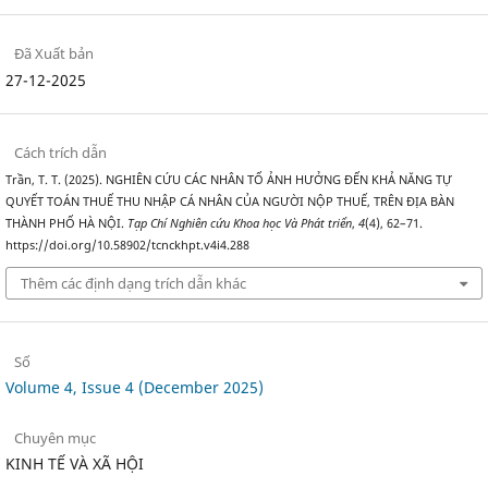
Đã Xuất bản
27-12-2025
Cách trích dẫn
Trần, T. T. (2025). NGHIÊN CỨU CÁC NHÂN TỐ ẢNH HƯỞNG ĐẾN KHẢ NĂNG TỰ
QUYẾT TOÁN THUẾ THU NHẬP CÁ NHÂN CỦA NGƯỜI NỘP THUẾ, TRÊN ĐỊA BÀN
THÀNH PHỐ HÀ NỘI.
Tạp Chí Nghiên cứu Khoa học Và Phát triển
,
4
(4), 62–71.
https://doi.org/10.58902/tcnckhpt.v4i4.288
Thêm các định dạng trích dẫn khác
Số
Volume 4, Issue 4 (December 2025)
Chuyên mục
KINH TẾ VÀ XÃ HỘI