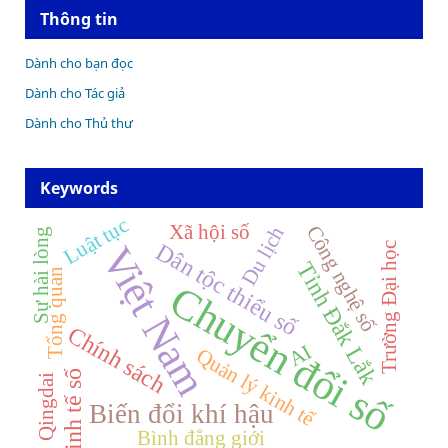
Thông tin
Dành cho bạn đọc
Dành cho Tác giả
Dành cho Thủ thư
Keywords
Luật tục
Xã hội số
Công nghệ số
Du lịch
Sự hài lòng
Việt Nam
Dân tộc thiểu số
Trường Đại học
Tỉnh Đắk Lắk
Tổng quan
Chuyển đổi số
Chính sách
AI
Quản lý kinh tế
Kinh tế số
Qingdai
Biến đổi khí hậu
Bình đẳng giới