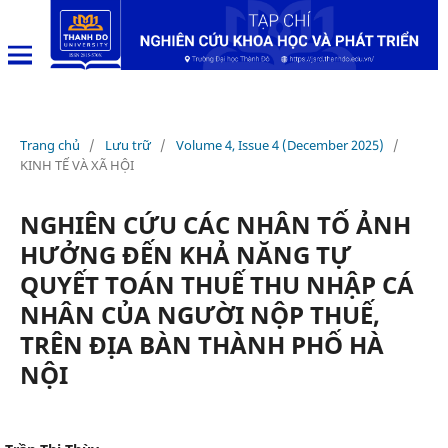
Trang chủ
/
Lưu trữ
/
Volume 4, Issue 4 (December 2025)
/
KINH TẾ VÀ XÃ HỘI
NGHIÊN CỨU CÁC NHÂN TỐ ẢNH
HƯỞNG ĐẾN KHẢ NĂNG TỰ
QUYẾT TOÁN THUẾ THU NHẬP CÁ
NHÂN CỦA NGƯỜI NỘP THUẾ,
TRÊN ĐỊA BÀN THÀNH PHỐ HÀ
NỘI