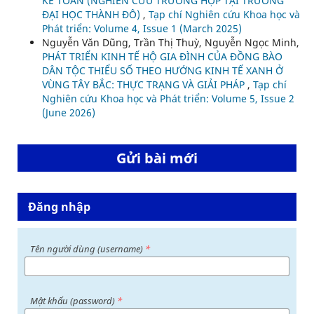
KẾ TOÁN (NGHIÊN CỨU TRƯỜNG HỢP TẠI TRƯỜNG
ĐẠI HỌC THÀNH ĐÔ)
,
Tạp chí Nghiên cứu Khoa học và
Phát triển: Volume 4, Issue 1 (March 2025)
Nguyễn Văn Dũng, Trần Thị Thuỳ, Nguyễn Ngọc Minh,
PHÁT TRIỂN KINH TẾ HỘ GIA ĐÌNH CỦA ĐỒNG BÀO
DÂN TỘC THIỂU SỐ THEO HƯỚNG KINH TẾ XANH Ở
VÙNG TÂY BẮC: THỰC TRẠNG VÀ GIẢI PHÁP
,
Tạp chí
Nghiên cứu Khoa học và Phát triển: Volume 5, Issue 2
(June 2026)
Gửi bài mới
Đăng nhập
Tên người dùng (username)
*
Mật khấu (password)
*