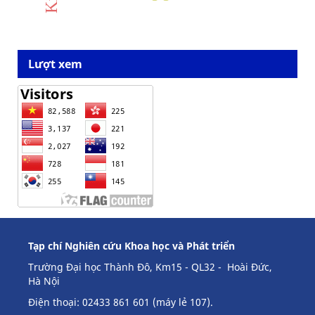
Lượt xem
Tạp chí Nghiên cứu Khoa học và Phát triển
Trường Đại học Thành Đô, Km15 - QL32 - Hoài Đức,
Hà Nội
Điện thoại: 02433 861 601 (máy lẻ 107).