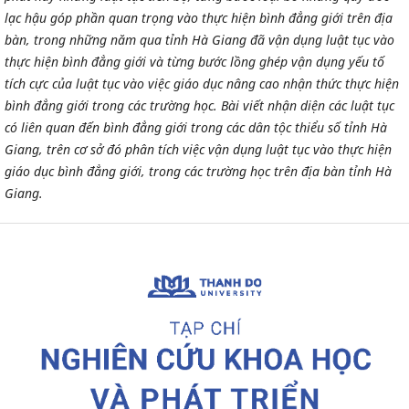
lạc hậu góp phần quan trọng vào thực hiện bình đẳng giới trên địa
bàn, trong những năm qua tỉnh Hà Giang đã vận dụng luật tục vào
thực hiện bình đẳng giới và từng bước lồng ghép vận dụng yếu tố
tích cực của luật tục vào việc giáo dục nâng cao nhận thức thực hiện
bình đẳng giới trong các trường học. Bài viết nhận diện các luật tục
có liên quan đến bình đẳng giới trong các dân tộc thiểu số tỉnh Hà
Giang, trên cơ sở đó phân tích việc vận dụng luật tục vào thực hiện
giáo dục bình đẳng giới, trong các trường học trên địa bàn tỉnh Hà
Giang.