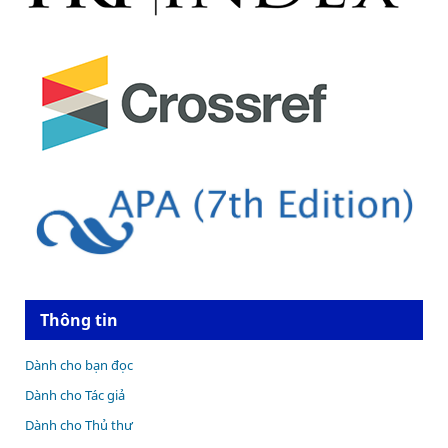
Thông tin
Dành cho bạn đọc
Dành cho Tác giả
Dành cho Thủ thư